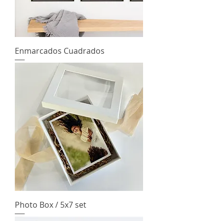
Enmarcados Cuadrados
Photo Box / 5x7 set