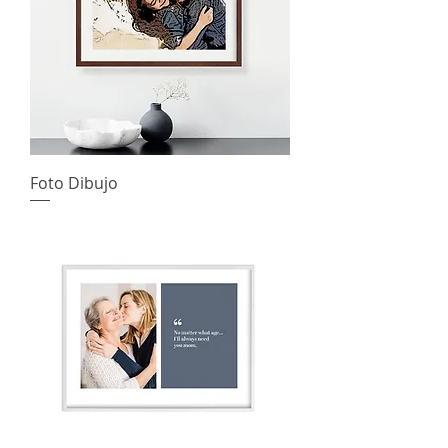
Foto Dibujo