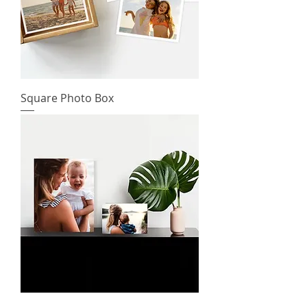
Square Photo Box