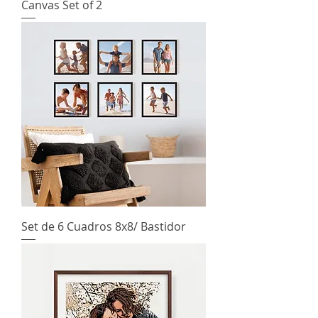
Canvas Set of 2
Set de 6 Cuadros 8x8/ Bastidor