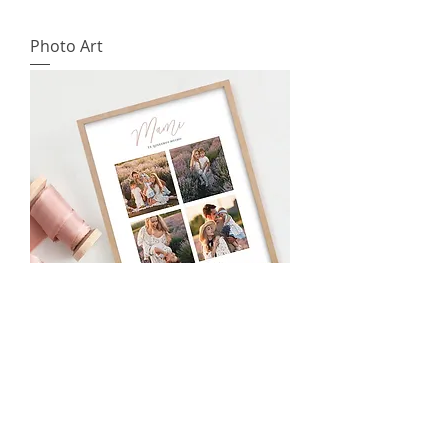
Photo Art
Photo Art