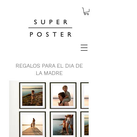
REGALOS PARA EL DIA DE
LA MADRE