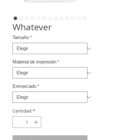
Whatever
Tamaño
*
Material de impresión
*
Enmarcado
*
Cantidad
*