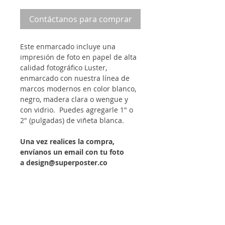
Contáctanos para comprar
Este enmarcado incluye una
impresión de foto en papel de alta
calidad fotográfico Luster,
enmarcado con nuestra línea de
marcos modernos en color blanco,
negro, madera clara o wengue y
con vidrio. Puedes agregarle 1" o
2" (pulgadas) de viñeta blanca.
Una vez realices la compra,
envíanos un email con tu foto
a design@superposter.co