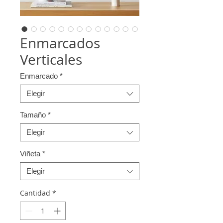
Enmarcados
Verticales
Enmarcado
*
Elegir
Tamaño
*
Elegir
Viñeta
*
Elegir
Cantidad
*