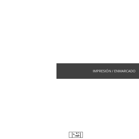
IMPRESIÓN / ENMARCADO