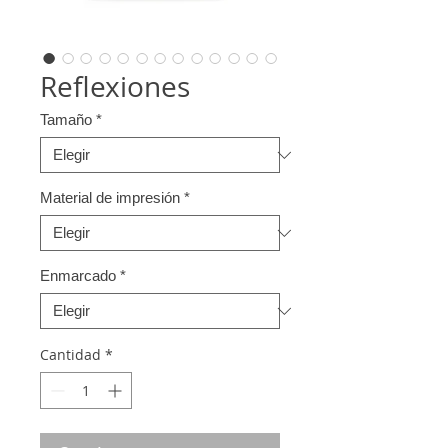
Reflexiones
Tamaño
*
Material de impresión
*
Enmarcado
*
Cantidad
*