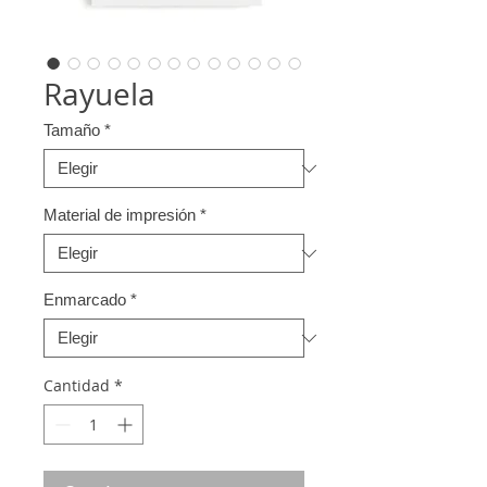
Rayuela
Tamaño
*
Material de impresión
*
Enmarcado
*
Cantidad
*