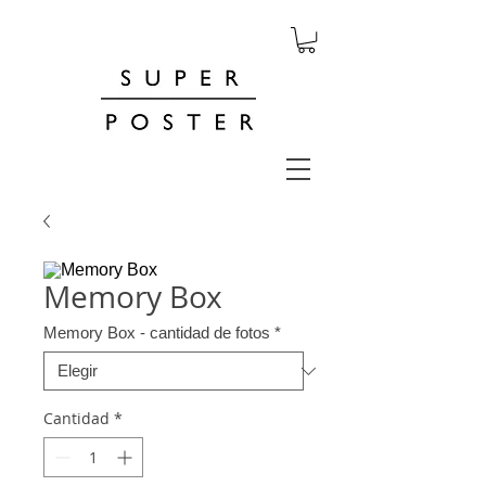
Memory Box
Memory Box - cantidad de fotos
*
Cantidad
*