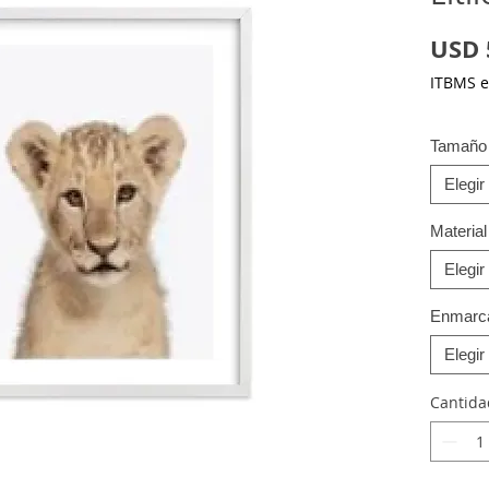
USD 
ITBMS e
Tamaño
Elegir
Material
Elegir
Enmarc
Elegir
Cantida