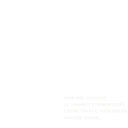
PARA MÁS OPCIONES
DE
TAMAÑOS Y ENMARCADOS,
CONTÁCTANOS
O VISÍTANOS EN
NUESTRA TIENDA.