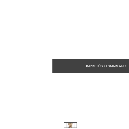
IMPRESIÓN / ENMARCADO