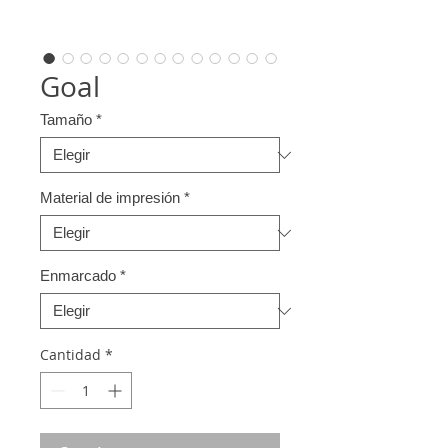
Goal
Tamaño
*
Material de impresión
*
Enmarcado
*
Cantidad
*