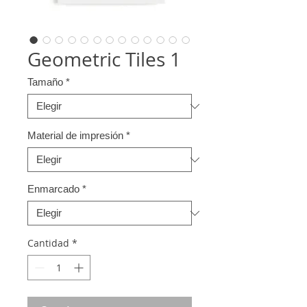
Geometric Tiles 1
Tamaño
*
Material de impresión
*
Enmarcado
*
Cantidad
*