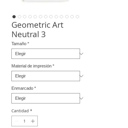
Geometric Art
Neutral 3
Tamaño
*
Material de impresión
*
Enmarcado
*
Cantidad
*