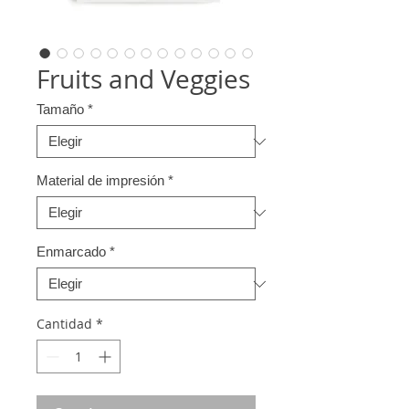
Fruits and Veggies
Tamaño
*
Material de impresión
*
Enmarcado
*
Cantidad
*