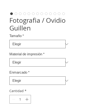
Fotografia / Ovidio
Guillen
Tamaño
*
Material de impresión
*
Enmarcado
*
Cantidad
*