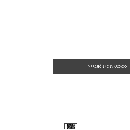
IMPRESIÓN / ENMARCADO