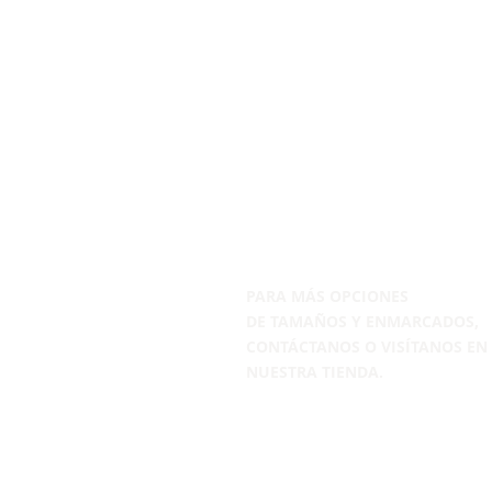
PARA MÁS OPCIONES
DE
TAMAÑOS Y ENMARCADOS,
CONTÁCTANOS
O VISÍTANOS EN
NUESTRA TIENDA.