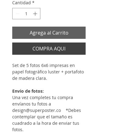
Cantidad
*
Agrega al Carrito
COMPRA AQUI
Set de 5 fotos 6x6 impresas en
papel fotográfico luster + portafoto
de madera clara.
Envio de fotos:
Una vez completes tu compra
envíanos tu fotos a
design@superposter.co *Debes
contemplar que el tamaño es
cuadrado a la hora de enviar tus
fotos.