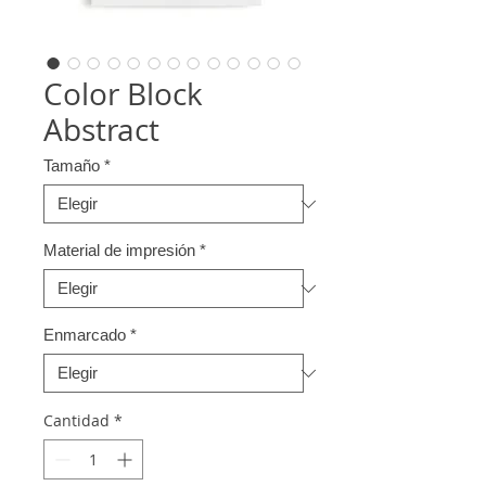
Color Block
Abstract
Tamaño
*
Material de impresión
*
Enmarcado
*
Cantidad
*