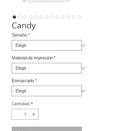
Candy
Tamaño
*
Material de impresión
*
Enmarcado
*
Cantidad
*