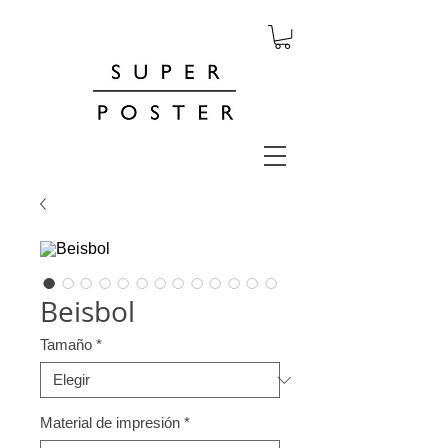
Beisbol
Tamaño
*
Material de impresión
*