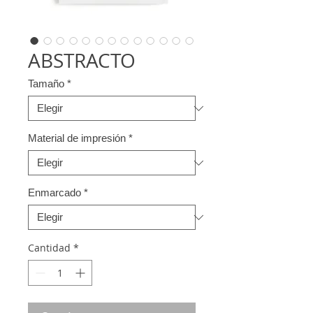
ABSTRACTO
Tamaño
*
Material de impresión
*
Enmarcado
*
Cantidad
*