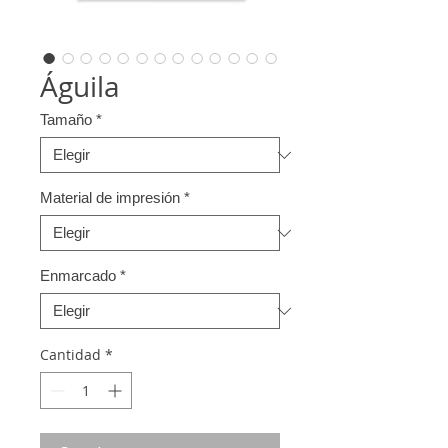
Águila
Tamaño
*
Material de impresión
*
Enmarcado
*
Cantidad
*